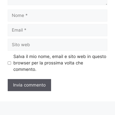
Nome
Email
Sito
web
Salva il mio nome, email e sito web in questo
browser per la prossima volta che
commento.