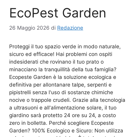
EcoPest Garden
26 Maggio 2026
di
Redazione
Proteggi il tuo spazio verde in modo naturale,
sicuro ed efficace! Hai problemi con ospiti
indesiderati che rovinano il tuo prato o
minacciano la tranquillità della tua famiglia?
Ecopeste Garden è la soluzione ecologica e
definitiva per allontanare talpe, serpenti e
pipistrelli senza l'uso di sostanze chimiche
nocive o trappole crudeli. Grazie alla tecnologia
a ultrasuoni e all'alimentazione solare, il tuo
giardino sarà protetto 24 ore su 24, a costo
zero in bolletta. Perché scegliere Ecopeste
Garden? 100% Ecologico e Sicuro: Non utilizza