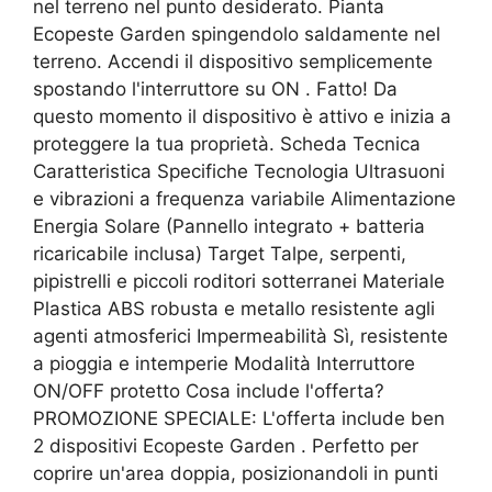
nel terreno nel punto desiderato. Pianta
Ecopeste Garden spingendolo saldamente nel
terreno. Accendi il dispositivo semplicemente
spostando l'interruttore su ON . Fatto! Da
questo momento il dispositivo è attivo e inizia a
proteggere la tua proprietà. Scheda Tecnica
Caratteristica Specifiche Tecnologia Ultrasuoni
e vibrazioni a frequenza variabile Alimentazione
Energia Solare (Pannello integrato + batteria
ricaricabile inclusa) Target Talpe, serpenti,
pipistrelli e piccoli roditori sotterranei Materiale
Plastica ABS robusta e metallo resistente agli
agenti atmosferici Impermeabilità Sì, resistente
a pioggia e intemperie Modalità Interruttore
ON/OFF protetto Cosa include l'offerta?
PROMOZIONE SPECIALE: L'offerta include ben
2 dispositivi Ecopeste Garden . Perfetto per
coprire un'area doppia, posizionandoli in punti