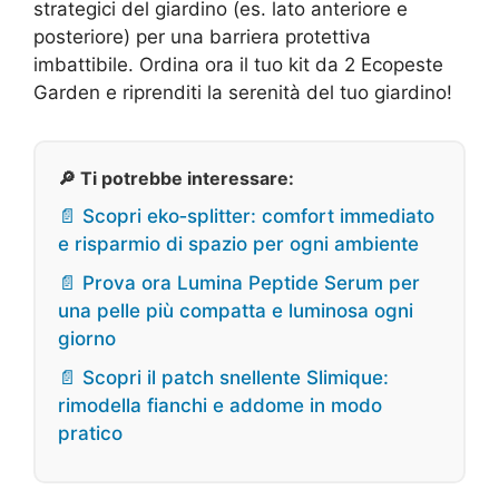
strategici del giardino (es. lato anteriore e
posteriore) per una barriera protettiva
imbattibile. Ordina ora il tuo kit da 2 Ecopeste
Garden e riprenditi la serenità del tuo giardino!
🔎 Ti potrebbe interessare:
📄 Scopri eko‑splitter: comfort immediato
e risparmio di spazio per ogni ambiente
📄 Prova ora Lumina Peptide Serum per
una pelle più compatta e luminosa ogni
giorno
📄 Scopri il patch snellente Slimique:
rimodella fianchi e addome in modo
pratico