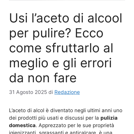
Usi l’aceto di alcool
per pulire? Ecco
come sfruttarlo al
meglio e gli errori
da non fare
31 Agosto 2025
di
Redazione
L’aceto di alcol è diventato negli ultimi anni uno
dei prodotti più usati e discussi per la
pulizia
domestica
. Apprezzato per le sue proprietà
igienizzanti, sgrassanti e anticalcare, è una