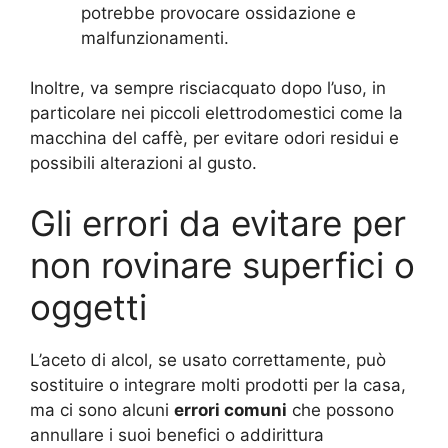
potrebbe provocare ossidazione e
malfunzionamenti.
Inoltre, va sempre risciacquato dopo l’uso, in
particolare nei piccoli elettrodomestici come la
macchina del caffè, per evitare odori residui e
possibili alterazioni al gusto.
Gli errori da evitare per
non rovinare superfici o
oggetti
L’aceto di alcol, se usato correttamente, può
sostituire o integrare molti prodotti per la casa,
ma ci sono alcuni
errori comuni
che possono
annullare i suoi benefici o addirittura