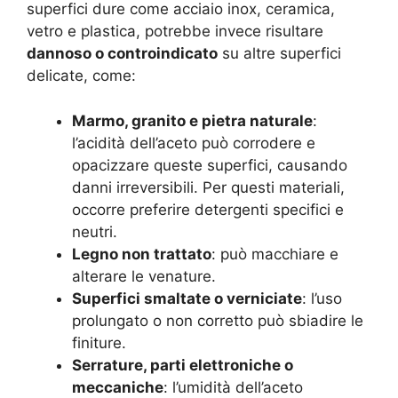
superfici dure come acciaio inox, ceramica,
vetro e plastica, potrebbe invece risultare
dannoso o controindicato
su altre superfici
delicate, come:
Marmo, granito e pietra naturale
:
l’acidità dell’aceto può corrodere e
opacizzare queste superfici, causando
danni irreversibili. Per questi materiali,
occorre preferire detergenti specifici e
neutri.
Legno non trattato
: può macchiare e
alterare le venature.
Superfici smaltate o verniciate
: l’uso
prolungato o non corretto può sbiadire le
finiture.
Serrature, parti elettroniche o
meccaniche
: l’umidità dell’aceto