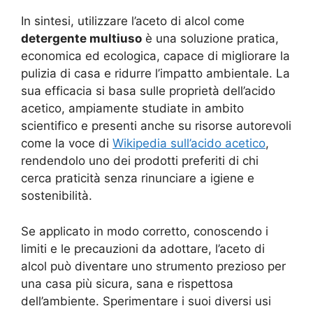
In sintesi, utilizzare l’aceto di alcol come
detergente multiuso
è una soluzione pratica,
economica ed ecologica, capace di migliorare la
pulizia di casa e ridurre l’impatto ambientale. La
sua efficacia si basa sulle proprietà dell’acido
acetico, ampiamente studiate in ambito
scientifico e presenti anche su risorse autorevoli
come la voce di
Wikipedia sull’acido acetico
,
rendendolo uno dei prodotti preferiti di chi
cerca praticità senza rinunciare a igiene e
sostenibilità.
Se applicato in modo corretto, conoscendo i
limiti e le precauzioni da adottare, l’aceto di
alcol può diventare uno strumento prezioso per
una casa più sicura, sana e rispettosa
dell’ambiente. Sperimentare i suoi diversi usi