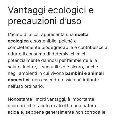
Vantaggi ecologici e
precauzioni d’uso
L’aceto di alcol rappresenta una
scelta
ecologica
e sostenibile, poiché è
completamente biodegradabile e contribuisce a
ridurre il consumo di detersivi chimici
potenzialmente dannosi per l’ambiente e la
salute. Inoltre, il suo utilizzo è sicuro, anche
negli ambienti in cui vivono
bambini e animali
domestici
, non essendo tossico né irritante
nell’uso ordinario.
Nonostante i molti vantaggi, è importante
ricordare che l’aceto di alcol ha una natura
acida e, sebbene generalmente non corroda le