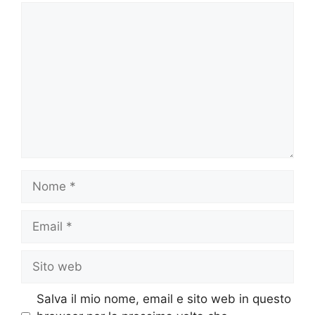
Commento
Nome
Email
Sito
web
Salva il mio nome, email e sito web in questo