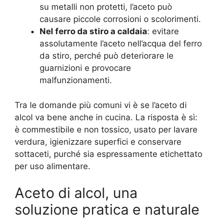
su metalli non protetti, l’aceto può
causare piccole corrosioni o scolorimenti.
Nel ferro da stiro a caldaia
: evitare
assolutamente l’aceto nell’acqua del ferro
da stiro, perché può deteriorare le
guarnizioni e provocare
malfunzionamenti.
Tra le domande più comuni vi è se l’aceto di
alcol va bene anche in cucina. La risposta è sì:
è commestibile e non tossico, usato per lavare
verdura, igienizzare superfici e conservare
sottaceti, purché sia espressamente etichettato
per uso alimentare.
Aceto di alcol, una
soluzione pratica e naturale