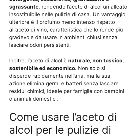
sgrassante
, rendendo l’aceto di alcol un alleato
insostituibile nelle pulizie di casa. Un vantaggio
ulteriore è il profumo meno intenso rispetto
all’aceto di vino, caratteristica che lo rende più
gradevole da usare in ambienti chiusi senza
lasciare odori persistenti.
Inoltre, l’aceto di alcol è
naturale, non tossico,
sostenibile ed economico
. Non solo si
disperde rapidamente nell’aria, ma la sua
azione elimina germi e batteri senza lasciare
residui chimici, ideale per famiglie con bambini
o animali domestici.
Come usare l’aceto di
alcol per le pulizie di