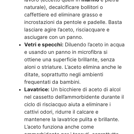
naturale), decalcificare bollitori o
caffettiere ed eliminare grasso e
incrostazioni da pentole e padelle. Basta
lasciare agire l’aceto, risciacquare e
asciugare con un panno.
Vetri e specchi:
Diluendo l’aceto in acqua
e usando un panno in microfibra si
ottiene una superficie brillante, senza
aloni o striature. L’aceto elimina anche le
ditate, soprattutto negli ambienti
frequentati da bambini.
Lavatrice:
Un bicchiere di aceto di alcol
nel cassetto dell’ammorbidente durante il
ciclo di risciacquo aiuta a eliminare i
cattivi odori, ridurre il calcare e
mantenere la lavatrice pulita e brillante.
L’aceto funziona anche come