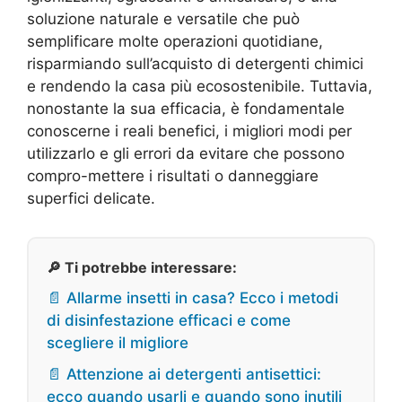
soluzione naturale e versatile che può
semplificare molte operazioni quotidiane,
risparmiando sull’acquisto di detergenti chimici
e rendendo la casa più ecosostenibile. Tuttavia,
nonostante la sua efficacia, è fondamentale
conoscerne i reali benefici, i migliori modi per
utilizzarlo e gli errori da evitare che possono
compro-mettere i risultati o danneggiare
superfici delicate.
🔎 Ti potrebbe interessare:
📄 Allarme insetti in casa? Ecco i metodi
di disinfestazione efficaci e come
scegliere il migliore
📄 Attenzione ai detergenti antisettici:
ecco quando usarli e quando sono inutili