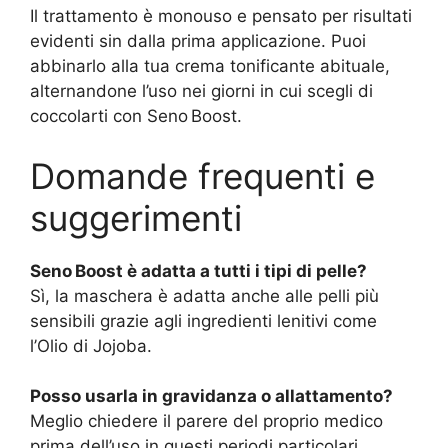
Il trattamento è monouso e pensato per risultati
evidenti sin dalla prima applicazione. Puoi
abbinarlo alla tua crema tonificante abituale,
alternandone l’uso nei giorni in cui scegli di
coccolarti con Seno Boost.
Domande frequenti e
suggerimenti
Seno Boost è adatta a tutti i tipi di pelle?
Sì, la maschera è adatta anche alle pelli più
sensibili grazie agli ingredienti lenitivi come
l’Olio di Jojoba.
Posso usarla in gravidanza o allattamento?
Meglio chiedere il parere del proprio medico
prima dell’uso in questi periodi particolari.