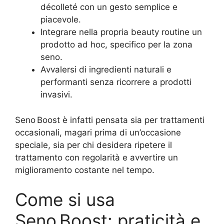
décolleté con un gesto semplice e
piacevole.
Integrare nella propria beauty routine un
prodotto ad hoc, specifico per la zona
seno.
Avvalersi di ingredienti naturali e
performanti senza ricorrere a prodotti
invasivi.
Seno Boost è infatti pensata sia per trattamenti
occasionali, magari prima di un’occasione
speciale, sia per chi desidera ripetere il
trattamento con regolarità e avvertire un
miglioramento costante nel tempo.
Come si usa
Seno Boost: praticità e