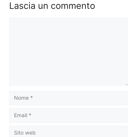
Lascia un commento
Commento
Nome
Email
Sito
web