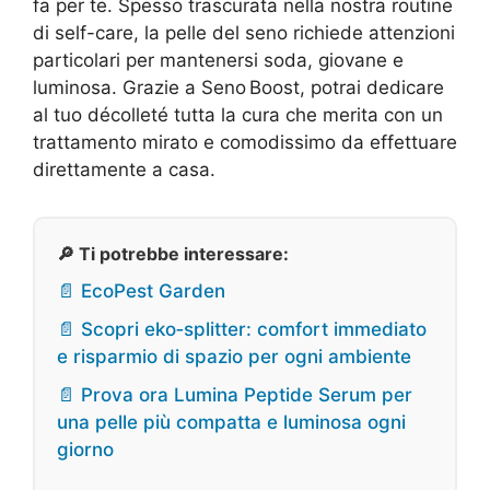
fa per te. Spesso trascurata nella nostra routine
di self-care, la pelle del seno richiede attenzioni
particolari per mantenersi soda, giovane e
luminosa. Grazie a Seno Boost, potrai dedicare
al tuo décolleté tutta la cura che merita con un
trattamento mirato e comodissimo da effettuare
direttamente a casa.
🔎 Ti potrebbe interessare:
📄 EcoPest Garden
📄 Scopri eko‑splitter: comfort immediato
e risparmio di spazio per ogni ambiente
📄 Prova ora Lumina Peptide Serum per
una pelle più compatta e luminosa ogni
giorno