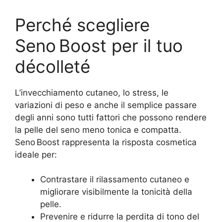
Perché scegliere
Seno Boost per il tuo
décolleté
L’invecchiamento cutaneo, lo stress, le
variazioni di peso e anche il semplice passare
degli anni sono tutti fattori che possono rendere
la pelle del seno meno tonica e compatta.
Seno Boost rappresenta la risposta cosmetica
ideale per:
Contrastare il rilassamento cutaneo e
migliorare visibilmente la tonicità della
pelle.
Prevenire e ridurre la perdita di tono del