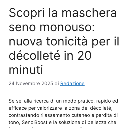
Scopri la maschera
seno monouso:
nuova tonicità per il
décolleté in 20
minuti
24 Novembre 2025
di
Redazione
Se sei alla ricerca di un modo pratico, rapido ed
efficace per valorizzare la zona del décolleté,
contrastando rilassamento cutaneo e perdita di
tono, Seno Boost è la soluzione di bellezza che