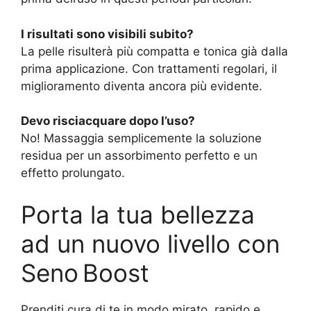
I risultati sono visibili subito?
La pelle risulterà più compatta e tonica già dalla
prima applicazione. Con trattamenti regolari, il
miglioramento diventa ancora più evidente.
Devo risciacquare dopo l’uso?
No! Massaggia semplicemente la soluzione
residua per un assorbimento perfetto e un
effetto prolungato.
Porta la tua bellezza
ad un nuovo livello con
Seno Boost
Prenditi cura di te in modo mirato, rapido e