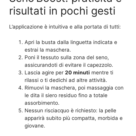
risultati in pochi gesti
L’applicazione è intuitiva e alla portata di tutti:
Apri la busta dalla linguetta indicata e
estrai la maschera.
Poni il tessuto sulla zona del seno,
assicurandoti di evitare il capezzolo.
Lascia agire per
20 minuti
mentre ti
rilassi o ti dedichi ad altre attività.
Rimuovi la maschera, poi massaggia con
le dita il siero residuo fino a totale
assorbimento.
Nessun risciacquo è richiesto: la pelle
apparirà subito più compatta, morbida e
giovane.