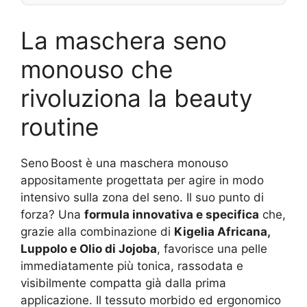
La maschera seno
monouso che
rivoluziona la beauty
routine
Seno Boost è una maschera monouso
appositamente progettata per agire in modo
intensivo sulla zona del seno. Il suo punto di
forza? Una
formula innovativa e specifica
che,
grazie alla combinazione di
Kigelia Africana,
Luppolo e Olio di Jojoba
, favorisce una pelle
immediatamente più tonica, rassodata e
visibilmente compatta già dalla prima
applicazione. Il tessuto morbido ed ergonomico