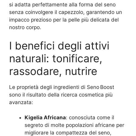
si adatta perfettamente alla forma del seno
senza coinvolgere il capezzolo, garantendo un
impacco prezioso per la pelle più delicata del
nostro corpo.
I benefici degli attivi
naturali: tonificare,
rassodare, nutrire
Le proprietà degli ingredienti di Seno Boost
sono il risultato della ricerca cosmetica più
avanzata:
Kigelia Africana
: conosciuta come il
segreto di molte popolazioni africane per
migliorare la compattezza del seno,