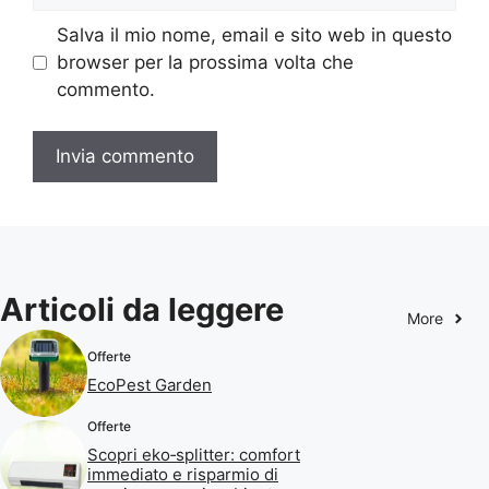
Salva il mio nome, email e sito web in questo
browser per la prossima volta che
commento.
Articoli da leggere
More
Offerte
EcoPest Garden
Offerte
Scopri eko‑splitter: comfort
immediato e risparmio di