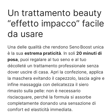
Un trattamento beauty
“effetto impacco” facile
da usare
Una delle qualità che rendono Seno Boost unica
è la sua
estrema praticità
. In soli
20 minuti di
posa
, puoi regalare al tuo seno e al tuo
décolleté un trattamento professionale senza
dover uscire di casa. Apri la confezione, applica
la maschera evitando il capezzolo, lascia agire e
infine massaggia con delicatezza il siero
rimasto sulla pelle: non è necessario
risciacquare, perché la formula si assorbe
completamente donando una sensazione di
comfort ed elasticità immediata.