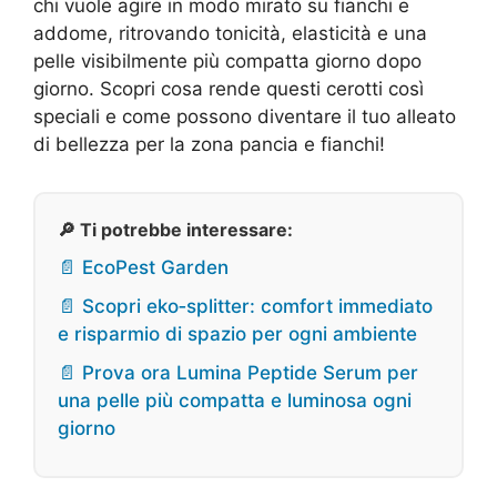
chi vuole agire in modo mirato su fianchi e
addome, ritrovando tonicità, elasticità e una
pelle visibilmente più compatta giorno dopo
giorno. Scopri cosa rende questi cerotti così
speciali e come possono diventare il tuo alleato
di bellezza per la zona pancia e fianchi!
🔎 Ti potrebbe interessare:
📄 EcoPest Garden
📄 Scopri eko‑splitter: comfort immediato
e risparmio di spazio per ogni ambiente
📄 Prova ora Lumina Peptide Serum per
una pelle più compatta e luminosa ogni
giorno