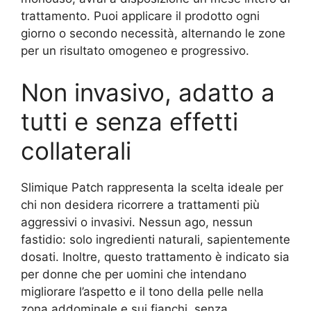
trattamento. Puoi applicare il prodotto ogni
giorno o secondo necessità, alternando le zone
per un risultato omogeneo e progressivo.
Non invasivo, adatto a
tutti e senza effetti
collaterali
Slimique Patch rappresenta la scelta ideale per
chi non desidera ricorrere a trattamenti più
aggressivi o invasivi. Nessun ago, nessun
fastidio: solo ingredienti naturali, sapientemente
dosati. Inoltre, questo trattamento è indicato sia
per donne che per uomini che intendano
migliorare l’aspetto e il tono della pelle nella
zona addominale e sui fianchi, senza