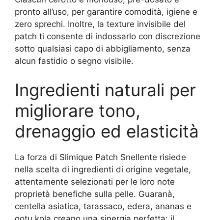
pronto all’uso, per garantire comodità, igiene e
zero sprechi. Inoltre, la texture invisibile del
patch ti consente di indossarlo con discrezione
sotto qualsiasi capo di abbigliamento, senza
alcun fastidio o segno visibile.
Ingredienti naturali per
migliorare tono,
drenaggio ed elasticità
La forza di Slimique Patch Snellente risiede
nella scelta di ingredienti di origine vegetale,
attentamente selezionati per le loro note
proprietà benefiche sulla pelle. Guaranà,
centella asiatica, tarassaco, edera, ananas e
gotu kola creano una sinergia perfetta: il