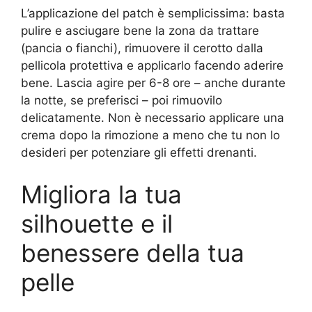
L’applicazione del patch è semplicissima: basta
pulire e asciugare bene la zona da trattare
(pancia o fianchi), rimuovere il cerotto dalla
pellicola protettiva e applicarlo facendo aderire
bene. Lascia agire per 6-8 ore – anche durante
la notte, se preferisci – poi rimuovilo
delicatamente. Non è necessario applicare una
crema dopo la rimozione a meno che tu non lo
desideri per potenziare gli effetti drenanti.
Migliora la tua
silhouette e il
benessere della tua
pelle