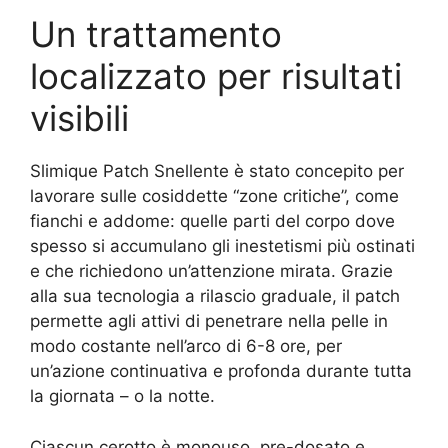
Un trattamento
localizzato per risultati
visibili
Slimique Patch Snellente è stato concepito per
lavorare sulle cosiddette “zone critiche”, come
fianchi e addome: quelle parti del corpo dove
spesso si accumulano gli inestetismi più ostinati
e che richiedono un’attenzione mirata. Grazie
alla sua tecnologia a rilascio graduale, il patch
permette agli attivi di penetrare nella pelle in
modo costante nell’arco di 6-8 ore, per
un’azione continuativa e profonda durante tutta
la giornata – o la notte.
Ciascun cerotto è monouso, pre-dosato e