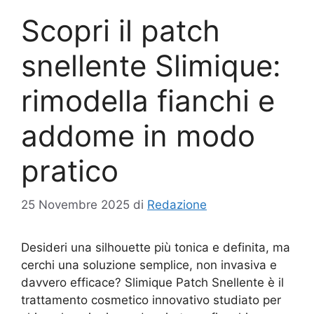
Scopri il patch
snellente Slimique:
rimodella fianchi e
addome in modo
pratico
25 Novembre 2025
di
Redazione
Desideri una silhouette più tonica e definita, ma
cerchi una soluzione semplice, non invasiva e
davvero efficace? Slimique Patch Snellente è il
trattamento cosmetico innovativo studiato per