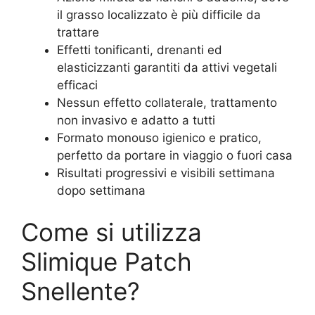
il grasso localizzato è più difficile da
trattare
Effetti tonificanti, drenanti ed
elasticizzanti garantiti da attivi vegetali
efficaci
Nessun effetto collaterale, trattamento
non invasivo e adatto a tutti
Formato monouso igienico e pratico,
perfetto da portare in viaggio o fuori casa
Risultati progressivi e visibili settimana
dopo settimana
Come si utilizza
Slimique Patch
Snellente?