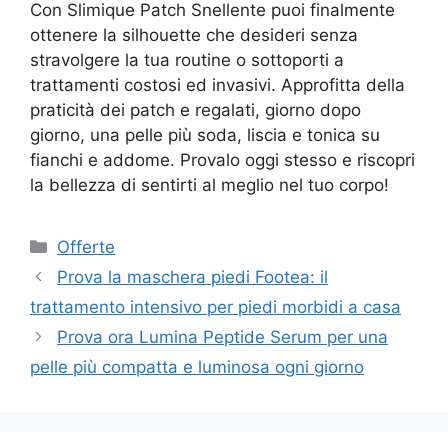
Con Slimique Patch Snellente puoi finalmente
ottenere la silhouette che desideri senza
stravolgere la tua routine o sottoporti a
trattamenti costosi ed invasivi. Approfitta della
praticità dei patch e regalati, giorno dopo
giorno, una pelle più soda, liscia e tonica su
fianchi e addome. Provalo oggi stesso e riscopri
la bellezza di sentirti al meglio nel tuo corpo!
Categorie
Offerte
Prova la maschera piedi Footea: il
trattamento intensivo per piedi morbidi a casa
Prova ora Lumina Peptide Serum per una
pelle più compatta e luminosa ogni giorno