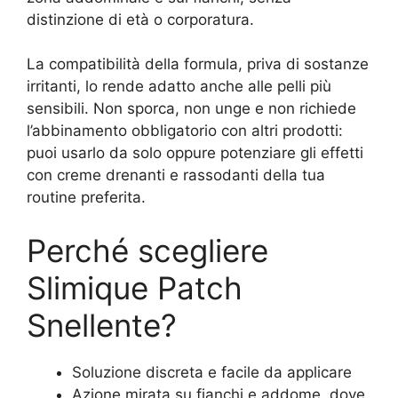
distinzione di età o corporatura.
La compatibilità della formula, priva di sostanze
irritanti, lo rende adatto anche alle pelli più
sensibili. Non sporca, non unge e non richiede
l’abbinamento obbligatorio con altri prodotti:
puoi usarlo da solo oppure potenziare gli effetti
con creme drenanti e rassodanti della tua
routine preferita.
Perché scegliere
Slimique Patch
Snellente?
Soluzione discreta e facile da applicare
Azione mirata su fianchi e addome, dove