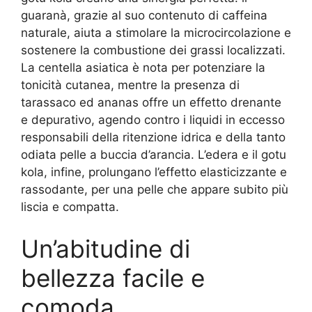
guaranà, grazie al suo contenuto di caffeina
naturale, aiuta a stimolare la microcircolazione e
sostenere la combustione dei grassi localizzati.
La centella asiatica è nota per potenziare la
tonicità cutanea, mentre la presenza di
tarassaco ed ananas offre un effetto drenante
e depurativo, agendo contro i liquidi in eccesso
responsabili della ritenzione idrica e della tanto
odiata pelle a buccia d’arancia. L’edera e il gotu
kola, infine, prolungano l’effetto elasticizzante e
rassodante, per una pelle che appare subito più
liscia e compatta.
Un’abitudine di
bellezza facile e
comoda