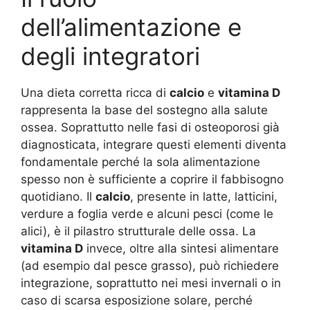
dell’alimentazione e
degli integratori
Una dieta corretta ricca di
calcio
e
vitamina D
rappresenta la base del sostegno alla salute
ossea. Soprattutto nelle fasi di osteoporosi già
diagnosticata, integrare questi elementi diventa
fondamentale perché la sola alimentazione
spesso non è sufficiente a coprire il fabbisogno
quotidiano. Il
calcio
, presente in latte, latticini,
verdure a foglia verde e alcuni pesci (come le
alici), è il pilastro strutturale delle ossa. La
vitamina D
invece, oltre alla sintesi alimentare
(ad esempio dal pesce grasso), può richiedere
integrazione, soprattutto nei mesi invernali o in
caso di scarsa esposizione solare, perché