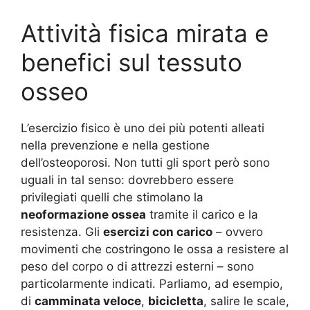
Attività fisica mirata e
benefici sul tessuto
osseo
L’esercizio fisico è uno dei più potenti alleati
nella prevenzione e nella gestione
dell’osteoporosi. Non tutti gli sport però sono
uguali in tal senso: dovrebbero essere
privilegiati quelli che stimolano la
neoformazione ossea
tramite il carico e la
resistenza. Gli
esercizi con carico
– ovvero
movimenti che costringono le ossa a resistere al
peso del corpo o di attrezzi esterni – sono
particolarmente indicati. Parliamo, ad esempio,
di
camminata veloce
,
bicicletta
, salire le scale,