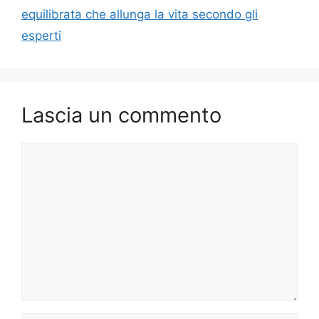
equilibrata che allunga la vita secondo gli
esperti
Lascia un commento
Commento