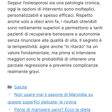
Seppur l’osteoporosi sia una patologia cronica,
oggi le opzioni di intervento sono molteplici,
personalizzabili e spesso efficaci. Rispetto
anche solo a dieci anni fa, i risultati ottenibili
sono nettamente superiori e permettono a tanti
pazienti di recuperare benessere e autonomia
senza rinunciare alla qualità di vita. Il segreto è
la tempestività: agire anche “in ritardo” ha un
valore fondamentale, ma prima si interviene
maggiori sono le probabilità di ottenere una
parziale regressione e prevenire complicanze
realmente gravi.
Categorie
Salute
Non usare mai il sapone di Marsiglia su
queste superfici delicate: le rovina
Pensi di mangiare sano? Ecco la dieta