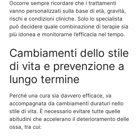
Occorre sempre ricordare che i trattamenti
vanno personalizzati sulla base di età, gravità,
rischi e condizioni cliniche. Solo lo specialista
può decidere quale combinazione di terapie sia
più idonea e monitorarne l’efficacia nel tempo.
Cambiamenti dello stile
di vita e prevenzione a
lungo termine
Perché una cura sia davvero efficace, va
accompagnata da cambiamenti duraturi nello
stile di vita. È necessario evitare tutte quelle
abitudini che accelerano il deterioramento delle
ossa, tra cui: