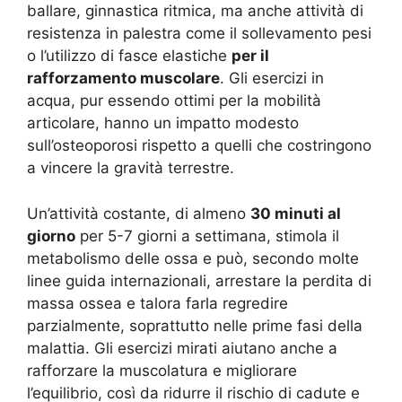
ballare, ginnastica ritmica, ma anche attività di
resistenza in palestra come il sollevamento pesi
o l’utilizzo di fasce elastiche
per il
rafforzamento muscolare
. Gli esercizi in
acqua, pur essendo ottimi per la mobilità
articolare, hanno un impatto modesto
sull’osteoporosi rispetto a quelli che costringono
a vincere la gravità terrestre.
Un’attività costante, di almeno
30 minuti al
giorno
per 5-7 giorni a settimana, stimola il
metabolismo delle ossa e può, secondo molte
linee guida internazionali, arrestare la perdita di
massa ossea e talora farla regredire
parzialmente, soprattutto nelle prime fasi della
malattia. Gli esercizi mirati aiutano anche a
rafforzare la muscolatura e migliorare
l’equilibrio, così da ridurre il rischio di cadute e