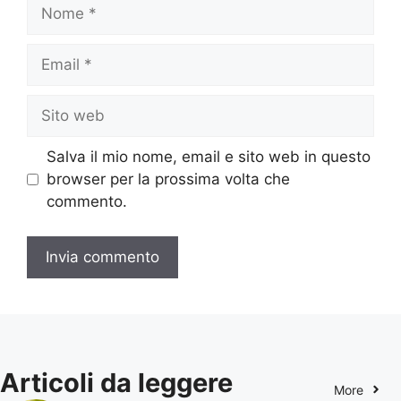
Nome
Email
Sito
web
Salva il mio nome, email e sito web in questo
browser per la prossima volta che
commento.
Articoli da leggere
More