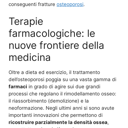
conseguenti fratture
osteoporosi
.
Terapie
farmacologiche: le
nuove frontiere della
medicina
Oltre a dieta ed esercizio, il trattamento
dell’osteoporosi poggia su una vasta gamma di
farmaci
in grado di agire sui due grandi
processi che regolano il rimodellamento osseo:
il riassorbimento (demolizione) e la
neoformazione. Negli ultimi anni si sono avute
importanti innovazioni che permettono di
ricostruire parzialmente la densità ossea
,