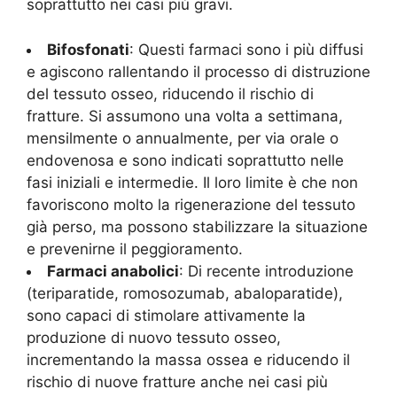
soprattutto nei casi più gravi.
Bifosfonati
: Questi farmaci sono i più diffusi
e agiscono rallentando il processo di distruzione
del tessuto osseo, riducendo il rischio di
fratture. Si assumono una volta a settimana,
mensilmente o annualmente, per via orale o
endovenosa e sono indicati soprattutto nelle
fasi iniziali e intermedie. Il loro limite è che non
favoriscono molto la rigenerazione del tessuto
già perso, ma possono stabilizzare la situazione
e prevenirne il peggioramento.
Farmaci anabolici
: Di recente introduzione
(teriparatide, romosozumab, abaloparatide),
sono capaci di stimolare attivamente la
produzione di nuovo tessuto osseo,
incrementando la massa ossea e riducendo il
rischio di nuove fratture anche nei casi più