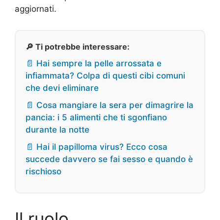
aggiornati.
🔎 Ti potrebbe interessare:
📄 Hai sempre la pelle arrossata e
infiammata? Colpa di questi cibi comuni
che devi eliminare
📄 Cosa mangiare la sera per dimagrire la
pancia: i 5 alimenti che ti sgonfiano
durante la notte
📄 Hai il papilloma virus? Ecco cosa
succede davvero se fai sesso e quando è
rischioso
Il ruolo