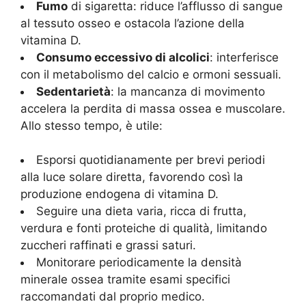
Fumo
di sigaretta: riduce l’afflusso di sangue
al tessuto osseo e ostacola l’azione della
vitamina D.
Consumo eccessivo di alcolici
: interferisce
con il metabolismo del calcio e ormoni sessuali.
Sedentarietà
: la mancanza di movimento
accelera la perdita di massa ossea e muscolare.
Allo stesso tempo, è utile:
Esporsi quotidianamente per brevi periodi
alla luce solare diretta, favorendo così la
produzione endogena di vitamina D.
Seguire una dieta varia, ricca di frutta,
verdura e fonti proteiche di qualità, limitando
zuccheri raffinati e grassi saturi.
Monitorare periodicamente la densità
minerale ossea tramite esami specifici
raccomandati dal proprio medico.