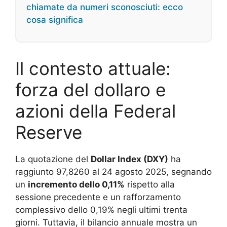
chiamate da numeri sconosciuti: ecco
cosa significa
Il contesto attuale:
forza del dollaro e
azioni della Federal
Reserve
La quotazione del
Dollar Index (DXY)
ha
raggiunto 97,8260 al 24 agosto 2025, segnando
un
incremento dello 0,11%
rispetto alla
sessione precedente e un rafforzamento
complessivo dello 0,19% negli ultimi trenta
giorni. Tuttavia, il bilancio annuale mostra un