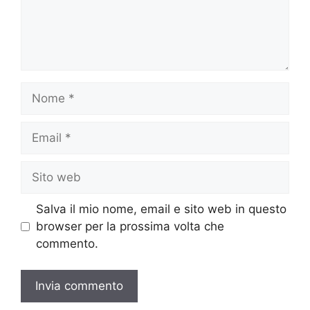
Nome
Email
Sito
web
Salva il mio nome, email e sito web in questo
browser per la prossima volta che
commento.