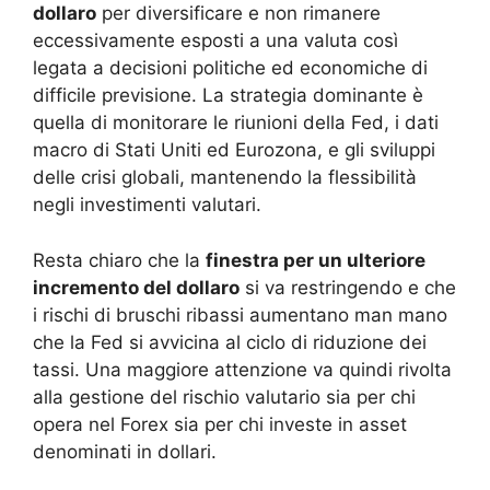
dollaro
per diversificare e non rimanere
eccessivamente esposti a una valuta così
legata a decisioni politiche ed economiche di
difficile previsione. La strategia dominante è
quella di monitorare le riunioni della Fed, i dati
macro di Stati Uniti ed Eurozona, e gli sviluppi
delle crisi globali, mantenendo la flessibilità
negli investimenti valutari.
Resta chiaro che la
finestra per un ulteriore
incremento del dollaro
si va restringendo e che
i rischi di bruschi ribassi aumentano man mano
che la Fed si avvicina al ciclo di riduzione dei
tassi. Una maggiore attenzione va quindi rivolta
alla gestione del rischio valutario sia per chi
opera nel Forex sia per chi investe in asset
denominati in dollari.