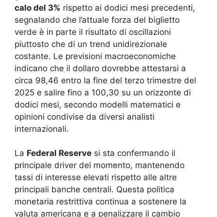
calo del 3%
rispetto ai dodici mesi precedenti,
segnalando che l’attuale forza del biglietto
verde è in parte il risultato di oscillazioni
piuttosto che di un trend unidirezionale
costante. Le previsioni macroeconomiche
indicano che il dollaro dovrebbe attestarsi a
circa 98,46 entro la fine del terzo trimestre del
2025 e salire fino a 100,30 su un orizzonte di
dodici mesi, secondo modelli matematici e
opinioni condivise da diversi analisti
internazionali.
La
Federal Reserve
si sta confermando il
principale driver del momento, mantenendo
tassi di interesse elevati rispetto alle altre
principali banche centrali. Questa politica
monetaria restrittiva continua a sostenere la
valuta americana e a penalizzare il cambio