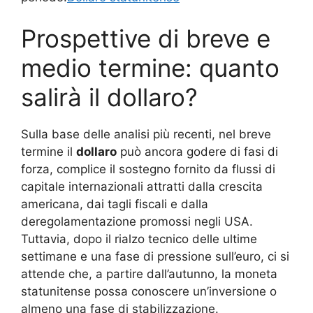
Prospettive di breve e
medio termine: quanto
salirà il dollaro?
Sulla base delle analisi più recenti, nel breve
termine il
dollaro
può ancora godere di fasi di
forza, complice il sostegno fornito da flussi di
capitale internazionali attratti dalla crescita
americana, dai tagli fiscali e dalla
deregolamentazione promossi negli USA.
Tuttavia, dopo il rialzo tecnico delle ultime
settimane e una fase di pressione sull’euro, ci si
attende che, a partire dall’autunno, la moneta
statunitense possa conoscere un’inversione o
almeno una fase di stabilizzazione.