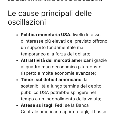
Le cause principali delle
oscillazioni
Politica monetaria USA:
livelli di tasso
d’interesse più elevati del previsto offrono
un supporto fondamentale ma
temporaneo alla forza del dollaro;
Attrattività dei mercati americani
grazie
al quadro macroeconomico più robusto
rispetto a molte economie avanzate;
Timori sul deficit americano:
la
sostenibilità a lungo termine del debito
pubblico USA potrebbe spingere nel
tempo a un indebolimento della valuta;
Attese sui tagli Fed:
se la Banca
Centrale americana aprirà a tagli, il flusso