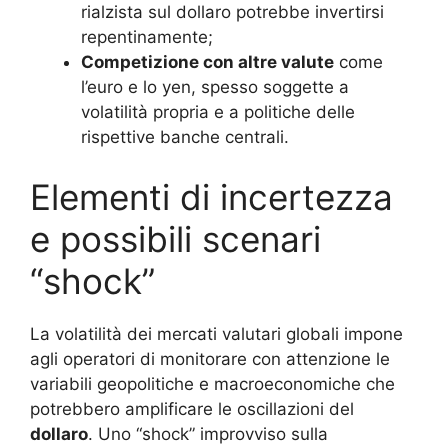
rialzista sul dollaro potrebbe invertirsi
repentinamente;
Competizione con altre valute
come
l’euro e lo yen, spesso soggette a
volatilità propria e a politiche delle
rispettive banche centrali.
Elementi di incertezza
e possibili scenari
“shock”
La volatilità dei mercati valutari globali impone
agli operatori di monitorare con attenzione le
variabili geopolitiche e macroeconomiche che
potrebbero amplificare le oscillazioni del
dollaro
. Uno “shock” improvviso sulla