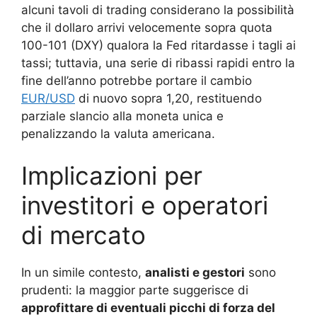
alcuni tavoli di trading considerano la possibilità
che il dollaro arrivi velocemente sopra quota
100-101 (DXY) qualora la Fed ritardasse i tagli ai
tassi; tuttavia, una serie di ribassi rapidi entro la
fine dell’anno potrebbe portare il cambio
EUR/USD
di nuovo sopra 1,20, restituendo
parziale slancio alla moneta unica e
penalizzando la valuta americana.
Implicazioni per
investitori e operatori
di mercato
In un simile contesto,
analisti e gestori
sono
prudenti: la maggior parte suggerisce di
approfittare di eventuali picchi di forza del