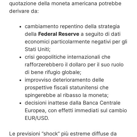
quotazione della moneta americana potrebbe
derivare da:
cambiamento repentino della strategia
della
Federal Reserve
a seguito di dati
economici particolarmente negativi per gli
Stati Uniti;
crisi geopolitiche internazionali che
rafforzerebbero il dollaro per il suo ruolo
di bene rifugio globale;
improvviso deterioramento delle
prospettive fiscali statunitensi che
spingerebbe al ribasso la moneta;
decisioni inattese dalla Banca Centrale
Europea, con effetti immediati sul cambio
EUR/USD.
Le previsioni “shock” più estreme diffuse da