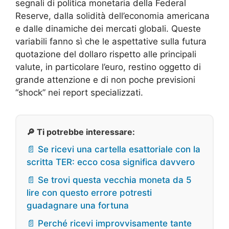
segnali di politica monetaria della Federal
Reserve, dalla solidità dell’economia americana
e dalle dinamiche dei mercati globali. Queste
variabili fanno sì che le aspettative sulla futura
quotazione del dollaro rispetto alle principali
valute, in particolare l’euro, restino oggetto di
grande attenzione e di non poche previsioni
“shock” nei report specializzati.
🔎 Ti potrebbe interessare:
📄 Se ricevi una cartella esattoriale con la
scritta TER: ecco cosa significa davvero
📄 Se trovi questa vecchia moneta da 5
lire con questo errore potresti
guadagnare una fortuna
📄 Perché ricevi improvvisamente tante