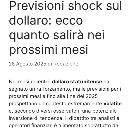
Previsioni shock sul
dollaro: ecco
quanto salirà nei
prossimi mesi
28 Agosto 2025
di
Redazione
Nei mesi recenti il
dollaro statunitense
ha
segnato un rafforzamento, ma le previsioni per i
prossimi mesi e fino alla fine del 2025
prospettano un contesto estremamente
volatile
e, secondo diversi osservatori, una potenziale
inversione di tendenza. Il dibattito tra analisti e
operatori finanziari è alimentato soprattutto dai