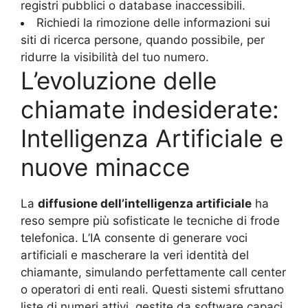
registri pubblici o database inaccessibili.
Richiedi la rimozione delle informazioni sui
siti di ricerca persone, quando possibile, per
ridurre la visibilità del tuo numero.
L’evoluzione delle
chiamate indesiderate:
Intelligenza Artificiale e
nuove minacce
La
diffusione dell’intelligenza artificiale
ha
reso sempre più sofisticate le tecniche di frode
telefonica. L’IA consente di generare voci
artificiali e mascherare la veri identità del
chiamante, simulando perfettamente call center
o operatori di enti reali. Questi sistemi sfruttano
liste di numeri attivi, gestite da software capaci