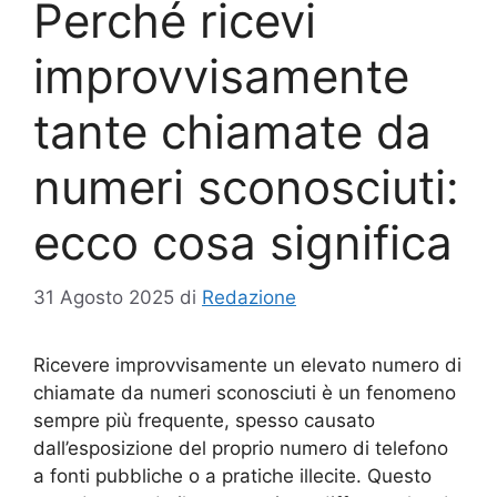
Perché ricevi
improvvisamente
tante chiamate da
numeri sconosciuti:
ecco cosa significa
31 Agosto 2025
di
Redazione
Ricevere improvvisamente un elevato numero di
chiamate da numeri sconosciuti è un fenomeno
sempre più frequente, spesso causato
dall’esposizione del proprio numero di telefono
a fonti pubbliche o a pratiche illecite. Questo