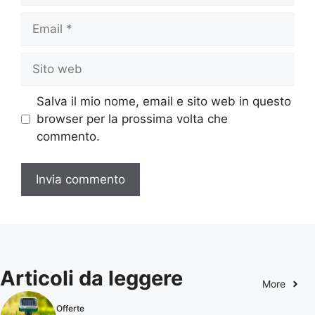
Email
Sito
web
Salva il mio nome, email e sito web in questo
browser per la prossima volta che
commento.
Articoli da leggere
More
Offerte