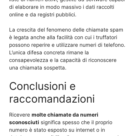
di elaborare in modo massivo i dati raccolti
online e da registri pubblici.
La crescita del fenomeno delle chiamate spam
è legata anche alla facilità con cui i truffatori
possono reperire e utilizzare numeri di telefono.
L’unica difesa concreta rimane la
consapevolezza e la capacità di riconoscere
una chiamata sospetta.
Conclusioni e
raccomandazioni
Ricevere
molte chiamate da numeri
sconosciuti
significa spesso che il proprio
numero è stato esposto su internet o in