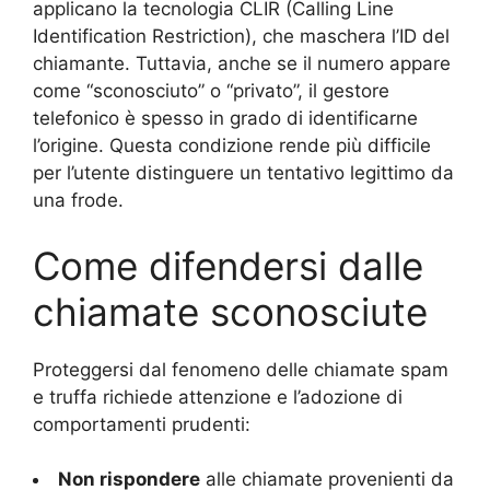
applicano la tecnologia CLIR (Calling Line
Identification Restriction), che maschera l’ID del
chiamante. Tuttavia, anche se il numero appare
come “sconosciuto” o “privato”, il gestore
telefonico è spesso in grado di identificarne
l’origine. Questa condizione rende più difficile
per l’utente distinguere un tentativo legittimo da
una frode.
Come difendersi dalle
chiamate sconosciute
Proteggersi dal fenomeno delle chiamate spam
e truffa richiede attenzione e l’adozione di
comportamenti prudenti:
Non rispondere
alle chiamate provenienti da