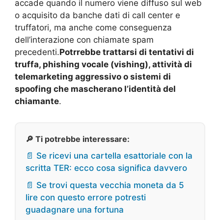
accade quando il numero viene diffuso sul web
o acquisito da banche dati di call center e
truffatori, ma anche come conseguenza
dell’interazione con chiamate spam
precedenti.
Potrrebbe trattarsi di tentativi di
truffa, phishing vocale (vishing), attività di
telemarketing aggressivo o sistemi di
spoofing che mascherano l’identità del
chiamante
.
🔎 Ti potrebbe interessare:
📄 Se ricevi una cartella esattoriale con la
scritta TER: ecco cosa significa davvero
📄 Se trovi questa vecchia moneta da 5
lire con questo errore potresti
guadagnare una fortuna