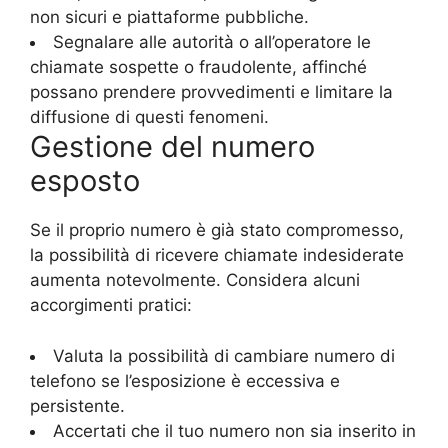
non sicuri e piattaforme pubbliche.
Segnalare alle autorità o all’operatore le
chiamate sospette o fraudolente, affinché
possano prendere provvedimenti e limitare la
diffusione di questi fenomeni.
Gestione del numero
esposto
Se il proprio numero è già stato compromesso,
la possibilità di ricevere chiamate indesiderate
aumenta notevolmente. Considera alcuni
accorgimenti pratici:
Valuta la possibilità di cambiare numero di
telefono se l’esposizione è eccessiva e
persistente.
Accertati che il tuo numero non sia inserito in