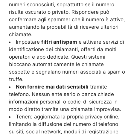
numeri sconosciuti, soprattutto se il numero
risulta oscurato o privato. Rispondere può
confermare agli spammer che il numero è attivo,
aumentando la probabilità di ricevere ulteriori
chiamate.
Impostare
filtri antispam
e attivare servizi di
identificazione dei chiamanti, offerti da molti
operatori e app dedicate. Questi sistemi
bloccano automaticamente le chiamate
sospette e segnalano numeri associati a spam o
truffe.
Non fornire mai dati sensibili
tramite
telefono. Nessun ente serio o banca chiede
informazioni personali o codici di sicurezza in
modo diretto tramite una chiamata improvvisa.
Tenere aggiornata la propria privacy online,
limitando la diffusione del numero di telefono
su siti, social network, moduli di registrazione