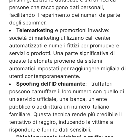
persone che raccolgono dati personali,
facilitando il reperimento dei numeri da parte
degli spammer.
Telemarketing
e promozioni invasive:
società di marketing utilizzano call center
automatizzati e numeri fittizi per promuovere
servizi o prodotti. Una parte significativa di
queste telefonate proviene da sistemi
automatici impostati per raggiungere migliaia di
utenti contemporaneamente.
Spoofing dell’ID chiamante
: i truffatori
possono camuffare il loro numero con quello di
un servizio ufficiale, una banca, un ente
pubblico o addirittura un numero italiano
familiare. Questa tecnica rende più credibile il
tentativo di raggiro, inducendo la vittima a
rispondere e fornire dati sensibili.