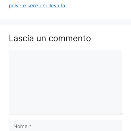
polvere senza sollevarla
Lascia un commento
Commento
Nome