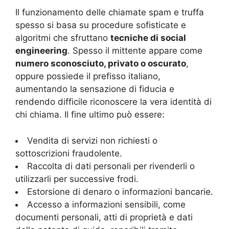
Il funzionamento delle chiamate spam e truffa
spesso si basa su procedure sofisticate e
algoritmi che sfruttano
tecniche di social
engineering
. Spesso il mittente appare come
numero sconosciuto, privato o oscurato
,
oppure possiede il prefisso italiano,
aumentando la sensazione di fiducia e
rendendo difficile riconoscere la vera identità di
chi chiama. Il fine ultimo può essere:
Vendita di servizi non richiesti o
sottoscrizioni fraudolente.
Raccolta di dati personali per rivenderli o
utilizzarli per successive frodi.
Estorsione di denaro o informazioni bancarie.
Accesso a informazioni sensibili, come
documenti personali, atti di proprietà e dati