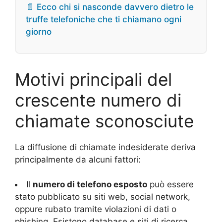
📄 Ecco chi si nasconde davvero dietro le
truffe telefoniche che ti chiamano ogni
giorno
Motivi principali del
crescente numero di
chiamate sconosciute
La diffusione di chiamate indesiderate deriva
principalmente da alcuni fattori:
Il
numero di telefono esposto
può essere
stato pubblicato su siti web, social network,
oppure rubato tramite violazioni di dati o
phishing. Esistono database e siti di ricerca