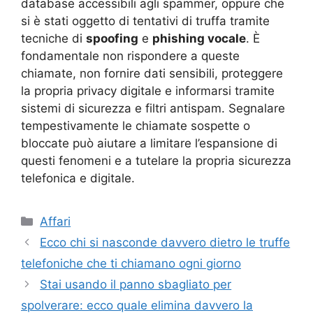
database accessibili agli spammer, oppure che
si è stati oggetto di tentativi di truffa tramite
tecniche di
spoofing
e
phishing vocale
. È
fondamentale non rispondere a queste
chiamate, non fornire dati sensibili, proteggere
la propria privacy digitale e informarsi tramite
sistemi di sicurezza e filtri antispam. Segnalare
tempestivamente le chiamate sospette o
bloccate può aiutare a limitare l’espansione di
questi fenomeni e a tutelare la propria sicurezza
telefonica e digitale.
Categorie
Affari
Ecco chi si nasconde davvero dietro le truffe
telefoniche che ti chiamano ogni giorno
Stai usando il panno sbagliato per
spolverare: ecco quale elimina davvero la