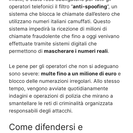
operatori telefonici il filtro “
anti-spoofing
”, un
sistema che blocca le chiamate dall’estero che
utilizzano numeri italiani camuffati. Questo
sistema impedirà la ricezione di milioni di
chiamate fraudolente che fino a oggi venivano
effettuate tramite sistemi digitali che
permettono di
mascherare i numeri reali
.
Le pene per gli operatori che non si adeguano
sono severe:
multe fino a un milione di euro
e
blocco delle numerazioni irregolari. Allo stesso
tempo, vengono avviate quotidianamente
indagini e operazioni di polizia che mirano a
smantellare le reti di criminalità organizzata
responsabili degli attacchi.
Come difendersi e