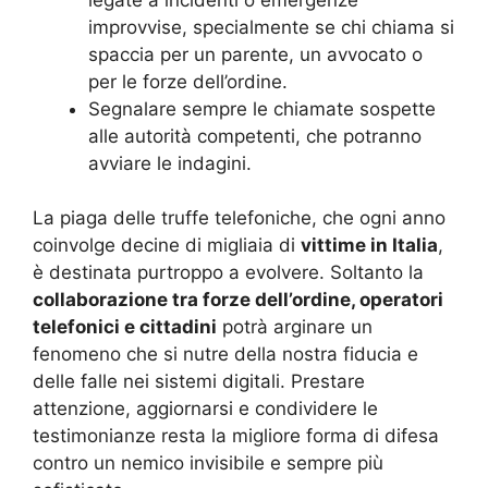
improvvise, specialmente se chi chiama si
spaccia per un parente, un avvocato o
per le forze dell’ordine.
Segnalare sempre le chiamate sospette
alle autorità competenti, che potranno
avviare le indagini.
La piaga delle truffe telefoniche, che ogni anno
coinvolge decine di migliaia di
vittime in Italia
,
è destinata purtroppo a evolvere. Soltanto la
collaborazione tra forze dell’ordine, operatori
telefonici e cittadini
potrà arginare un
fenomeno che si nutre della nostra fiducia e
delle falle nei sistemi digitali. Prestare
attenzione, aggiornarsi e condividere le
testimonianze resta la migliore forma di difesa
contro un nemico invisibile e sempre più