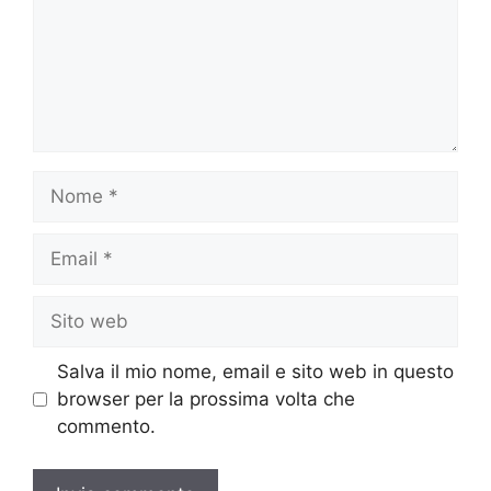
Nome
Email
Sito
web
Salva il mio nome, email e sito web in questo
browser per la prossima volta che
commento.