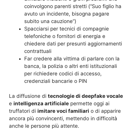
coinvolgono parenti stretti (“Suo figlio ha
avuto un incidente, bisogna pagare
subito una cauzione”)
Spacciarsi per tecnici di compagnie
telefoniche o fornitori di energia e
chiedere dati per presunti aggiornamenti
contrattuali
Far credere alla vittima di parlare con la
banca, la polizia o altri enti istituzionali
per richiedere codici di accesso,
credenziali bancarie o PIN
La diffusione di
tecnologie di deepfake vocale
e
intelligenza artificiale
permette oggi ai
truffatori di
imitare voci familiari
o di apparire
ancora più convincenti, mettendo in difficoltà
anche le persone più attente.