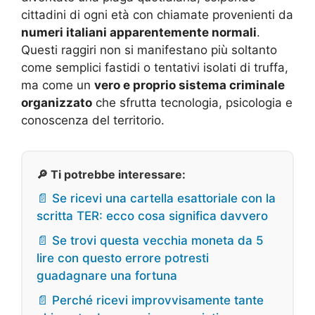
cittadini di ogni età con chiamate provenienti da
numeri italiani apparentemente normali
.
Questi raggiri non si manifestano più soltanto
come semplici fastidi o tentativi isolati di truffa,
ma come un
vero e proprio sistema criminale
organizzato
che sfrutta tecnologia, psicologia e
conoscenza del territorio.
🔎 Ti potrebbe interessare:
📄 Se ricevi una cartella esattoriale con la
scritta TER: ecco cosa significa davvero
📄 Se trovi questa vecchia moneta da 5
lire con questo errore potresti
guadagnare una fortuna
📄 Perché ricevi improvvisamente tante