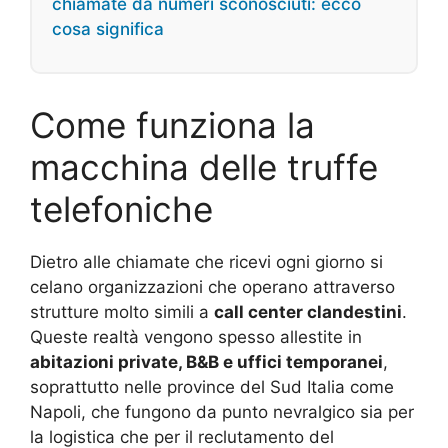
chiamate da numeri sconosciuti: ecco
cosa significa
Come funziona la
macchina delle truffe
telefoniche
Dietro alle chiamate che ricevi ogni giorno si
celano organizzazioni che operano attraverso
strutture molto simili a
call center clandestini
.
Queste realtà vengono spesso allestite in
abitazioni private, B&B e uffici temporanei
,
soprattutto nelle province del Sud Italia come
Napoli, che fungono da punto nevralgico sia per
la logistica che per il reclutamento del