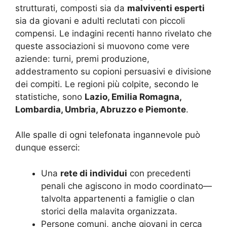
strutturati, composti sia da
malviventi esperti
sia da giovani e adulti reclutati con piccoli
compensi. Le indagini recenti hanno rivelato che
queste associazioni si muovono come vere
aziende: turni, premi produzione,
addestramento su copioni persuasivi e divisione
dei compiti. Le regioni più colpite, secondo le
statistiche, sono
Lazio, Emilia Romagna,
Lombardia, Umbria, Abruzzo e Piemonte
.
Alle spalle di ogni telefonata ingannevole può
dunque esserci:
Una
rete di individui
con precedenti
penali che agiscono in modo coordinato—
talvolta appartenenti a famiglie o clan
storici della malavita organizzata.
Persone comuni, anche giovani in cerca