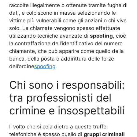
raccolte illegalmente o ottenute tramite fughe di
dati, e colpiscono in massa selezionando le
vittime più vulnerabili come gli anziani o chi vive
solo. Le chiamate vengono spesso effettuate
utilizzando tecniche avanzate di
spoofing
, cioè
la contraffazione dell’identificativo del numero
chiamante, che può apparire come quello della
banca, della posta o addirittura delle forze
dell’ordine
spoofing
.
Chi sono i responsabili:
tra professionisti del
crimine e insospettabili
Il volto che si cela dietro a queste truffe
telefoniche è spesso quello di
gruppi criminali