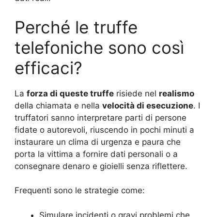
Perché le truffe
telefoniche sono così
efficaci?
La
forza di queste truffe
risiede nel
realismo
della chiamata e nella
velocità di esecuzione
. I
truffatori sanno interpretare parti di persone
fidate o autorevoli, riuscendo in pochi minuti a
instaurare un clima di urgenza e paura che
porta la vittima a fornire dati personali o a
consegnare denaro e gioielli senza riflettere.
Frequenti sono le strategie come:
Simulare incidenti o gravi problemi che