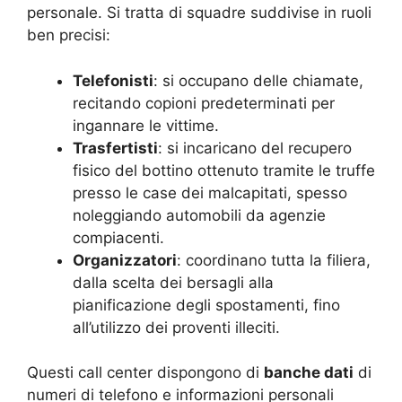
personale. Si tratta di squadre suddivise in ruoli
ben precisi:
Telefonisti
: si occupano delle chiamate,
recitando copioni predeterminati per
ingannare le vittime.
Trasfertisti
: si incaricano del recupero
fisico del bottino ottenuto tramite le truffe
presso le case dei malcapitati, spesso
noleggiando automobili da agenzie
compiacenti.
Organizzatori
: coordinano tutta la filiera,
dalla scelta dei bersagli alla
pianificazione degli spostamenti, fino
all’utilizzo dei proventi illeciti.
Questi call center dispongono di
banche dati
di
numeri di telefono e informazioni personali