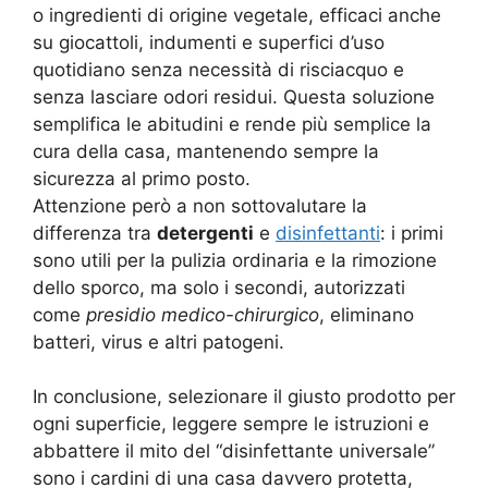
o ingredienti di origine vegetale, efficaci anche
su giocattoli, indumenti e superfici d’uso
quotidiano senza necessità di risciacquo e
senza lasciare odori residui. Questa soluzione
semplifica le abitudini e rende più semplice la
cura della casa, mantenendo sempre la
sicurezza al primo posto.
Attenzione però a non sottovalutare la
differenza tra
detergenti
e
disinfettanti
: i primi
sono utili per la pulizia ordinaria e la rimozione
dello sporco, ma solo i secondi, autorizzati
come
presidio medico-chirurgico
, eliminano
batteri, virus e altri patogeni.
In conclusione, selezionare il giusto prodotto per
ogni superficie, leggere sempre le istruzioni e
abbattere il mito del “disinfettante universale”
sono i cardini di una casa davvero protetta,