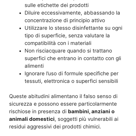
sulle etichette dei prodotti
Diluire eccessivamente, abbassando la
concentrazione di principio attivo
Utilizzare lo stesso disinfettante su ogni
tipo di superficie, senza valutare la
compatibilità con i materiali
Non risciacquare quando si trattano
superfici che entrano in contatto con gli
alimenti
Ignorare l’uso di formule specifiche per
tessuti, elettronica o superfici sensibili
Queste abitudini alimentano il falso senso di
sicurezza e possono essere particolarmente
rischiose in presenza di
bambini, anziani o
animali domestici
, soggetti più vulnerabili ai
residui aggressivi dei prodotti chimici.