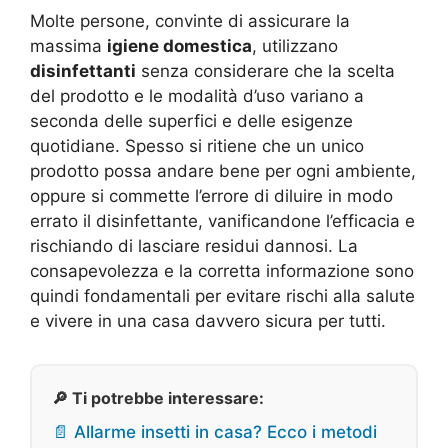
Molte persone, convinte di assicurare la
massima
igiene domestica
, utilizzano
disinfettanti
senza considerare che la scelta
del prodotto e le modalità d’uso variano a
seconda delle superfici e delle esigenze
quotidiane. Spesso si ritiene che un unico
prodotto possa andare bene per ogni ambiente,
oppure si commette l’errore di diluire in modo
errato il disinfettante, vanificandone l’efficacia e
rischiando di lasciare residui dannosi. La
consapevolezza e la corretta informazione sono
quindi fondamentali per evitare rischi alla salute
e vivere in una casa davvero sicura per tutti.
🔎 Ti potrebbe interessare:
📄 Allarme insetti in casa? Ecco i metodi