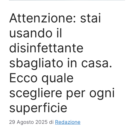
Attenzione: stai
usando il
disinfettante
sbagliato in casa.
Ecco quale
scegliere per ogni
superficie
29 Agosto 2025
di
Redazione