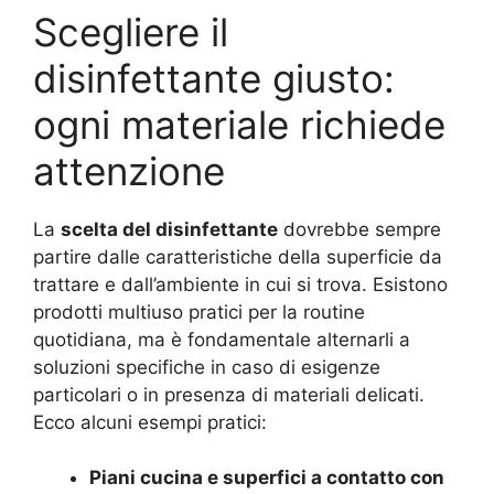
Scegliere il
disinfettante giusto:
ogni materiale richiede
attenzione
La
scelta del disinfettante
dovrebbe sempre
partire dalle caratteristiche della superficie da
trattare e dall’ambiente in cui si trova. Esistono
prodotti multiuso pratici per la routine
quotidiana, ma è fondamentale alternarli a
soluzioni specifiche in caso di esigenze
particolari o in presenza di materiali delicati.
Ecco alcuni esempi pratici:
Piani cucina e superfici a contatto con