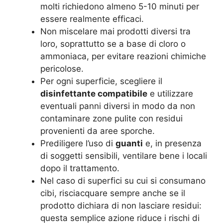
molti richiedono almeno 5-10 minuti per
essere realmente efficaci.
Non miscelare mai prodotti diversi tra
loro, soprattutto se a base di cloro o
ammoniaca, per evitare reazioni chimiche
pericolose.
Per ogni superficie, scegliere il
disinfettante compatibile
e utilizzare
eventuali panni diversi in modo da non
contaminare zone pulite con residui
provenienti da aree sporche.
Prediligere l’uso di
guanti
e, in presenza
di soggetti sensibili, ventilare bene i locali
dopo il trattamento.
Nel caso di superfici su cui si consumano
cibi, risciacquare sempre anche se il
prodotto dichiara di non lasciare residui:
questa semplice azione riduce i rischi di