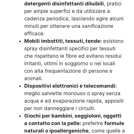
detergenti disinfettanti diluibili
, pratici
per ampie superfici e da utilizzare a
cadenza periodica, lasciando agire alcuni
minuti per ottenere una sanificazione
efficace.
Mobili imbottiti, tessuti, tende:
esistono
spray disinfettanti specifici per tessuti
che rispettano le fibre ed evitano residui
irritanti, ottimi in soggiorno o nei locali
con alta frequentazione di persone e
animali.
Dispositivi elettronici e telecomandi:
meglio salviette monouso o spray senza
acqua e ad evaporazione rapida, appositi
per non danneggiare i circuiti.
Giochi per bambini, seggioloni, oggetti
a contatto con la pelle:
preferire
formule
naturali o ipoallergeniche
, come quelle a