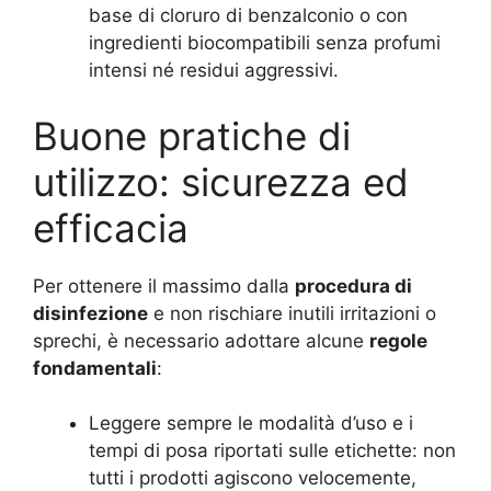
base di cloruro di benzalconio o con
ingredienti biocompatibili senza profumi
intensi né residui aggressivi.
Buone pratiche di
utilizzo: sicurezza ed
efficacia
Per ottenere il massimo dalla
procedura di
disinfezione
e non rischiare inutili irritazioni o
sprechi, è necessario adottare alcune
regole
fondamentali
:
Leggere sempre le modalità d’uso e i
tempi di posa riportati sulle etichette: non
tutti i prodotti agiscono velocemente,