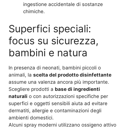
ingestione accidentale di sostanze
chimiche.
Superfici speciali:
focus su sicurezza,
bambini e natura
In presenza di neonati, bambini piccoli o
animali, la
scelta del prodotto disinfettante
assume una valenza ancora più importante.
Scegliere prodotti a
base di ingredienti
naturali
o con autorizzazioni specifiche per
superfici e oggetti sensibili aiuta ad evitare
dermatiti, allergie e contaminazioni degli
ambienti domestici.
Alcuni spray moderni utilizzano ossigeno attivo