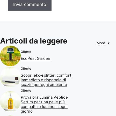
Articoli da leggere
More
Offerte
EcoPest Garden
Offerte
Scopri eko‑splitter: comfort
immediato e risparmio di
spazio per ogni ambiente
Offerte
Prova ora Lumina Peptide
Serum per una pelle più
compatta e luminosa ogni
giorno