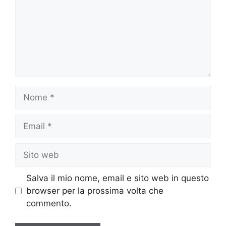
Nome
Email
Sito
web
Salva il mio nome, email e sito web in questo
browser per la prossima volta che
commento.