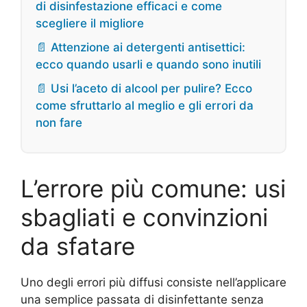
di disinfestazione efficaci e come
scegliere il migliore
📄 Attenzione ai detergenti antisettici:
ecco quando usarli e quando sono inutili
📄 Usi l’aceto di alcool per pulire? Ecco
come sfruttarlo al meglio e gli errori da
non fare
L’errore più comune: usi
sbagliati e convinzioni
da sfatare
Uno degli errori più diffusi consiste nell’applicare
una semplice passata di disinfettante senza